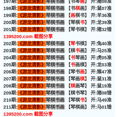
197期:
《游龙清影》
琴棋书画
【书琴
画
】 开:猪08准
198期:
《游龙清影》
琴棋书画
【书
棋
画】 开:鼠07准
199期:
《游龙清影》
琴棋书画
【
画
棋书】 开:羊36准
200期:
《游龙清影》
琴棋书画
【琴棋
书
】 开:龙39准
201期:
《游龙清影》
琴棋书画
【琴书棋】 开:猪32错
1395200.com 截图分享
202期:
《游龙清影》
琴棋书画
【
琴
书棋】 开:兔40准
203期:
《游龙清影》
琴棋书画
【棋
书
画】 开:马25准
204期:
《游龙清影》
琴棋书画
【
书
琴画】 开:虎05准
205期:
《游龙清影》
琴棋书画
【
书
画棋】 开:龙03准
206期:
《游龙清影》
琴棋书画
【琴书
画
】 开:猴47准
207期:
《游龙清影》
琴棋书画
【琴画
棋
】 开:鼠31准
208期:
《游龙清影》
琴棋书画
【
棋
画琴】 开:鼠19准
209期:
《游龙清影》
琴棋书画
【棋书琴】 开:猪08错
210期:
《游龙清影》
琴棋书画
【琴棋
书
】 开:马49准
211期:
《游龙清影》
琴棋书画
【琴棋画】 开:马01错
1395200.com 截图分享