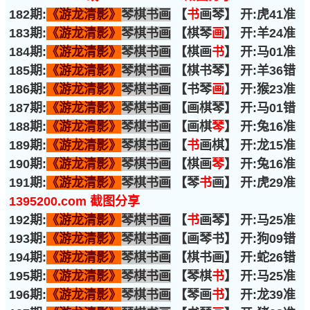
182期:
《游龙清影》
琴棋书画
【
书
画琴】 开:虎41准
183期:
《游龙清影》
琴棋书画
【棋琴
画
】 开:羊24准
184期:
《游龙清影》
琴棋书画
【棋画
书
】 开:马01准
185期:
《游龙清影》
琴棋书画
【棋书琴】 开:羊36错
186期:
《游龙清影》
琴棋书画
【书琴
画
】 开:猴23准
187期:
《游龙清影》
琴棋书画
【画棋琴】 开:马01错
188期:
《游龙清影》
琴棋书画
【画棋
琴
】 开:兔16准
189期:
《游龙清影》
琴棋书画
【
书
画棋】 开:龙15准
190期:
《游龙清影》
琴棋书画
【棋画
琴
】 开:兔16准
191期:
《游龙清影》
琴棋书画
【琴
书
画】 开:虎29准
1395200.com 截图分享
192期:
《游龙清影》
琴棋书画
【
书
画琴】 开:马25准
193期:
《游龙清影》
琴棋书画
【画琴书】 开:狗09错
194期:
《游龙清影》
琴棋书画
【棋书画】 开:蛇26错
195期:
《游龙清影》
琴棋书画
【琴棋
书
】 开:马25准
196期:
《游龙清影》
琴棋书画
【琴画
书
】 开:龙39准