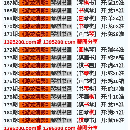
167期:
《游龙清影》
琴棋书画
【琴
棋
书】 开:鼠19准
168期:
《游龙清影》
琴棋书画
【
书
棋琴】 开:龙15准
169期:
《游龙清影》
琴棋书画
【
画
琴棋】 开:羊24准
170期:
《游龙清影》
琴棋书画
【
书
琴棋】 开:龙03准
171期:
《游龙清影》
琴棋书画
【画书
琴
】 开:兔28准
1395200.com或 1395200.com 截图分享
172期:
《游龙清影》
琴棋书画
【
画
棋琴】 开:猪44准
173期:
《游龙清影》
琴棋书画
【棋画书】 开:蛇26错
174期:
《游龙清影》
琴棋书画
【棋
书
画】 开:虎41准
175期:
《游龙清影》
琴棋书画
【书
琴
棋】 开:蛇26准
176期:
《游龙清影》
琴棋书画
【画书棋】 开:鸡10错
177期:
《游龙清影》
琴棋书画
【书
琴
棋】 开:蛇14准
178期:
《游龙清影》
琴棋书画
【琴画
棋
】 开:牛18准
179期:
《游龙清影》
琴棋书画
【棋
书
琴】 开:龙15准
180期:
《游龙清影》
琴棋书画
【画琴
棋
】 开:狗21准
181期:
《游龙清影》
琴棋书画
【
棋
琴书】 开:鼠19准
1395200.com或 1395200.com 截图分享