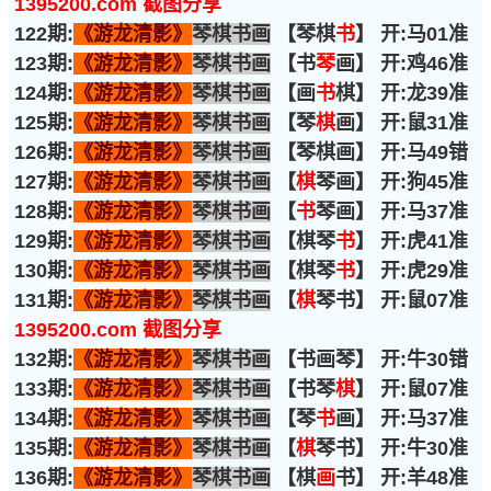
1395200.com 截图分享
122期:
《游龙清影》
琴棋书画
【琴棋
书
】 开:马01准
123期:
《游龙清影》
琴棋书画
【书
琴
画】 开:鸡46准
124期:
《游龙清影》
琴棋书画
【画
书
棋】 开:龙39准
125期:
《游龙清影》
琴棋书画
【琴
棋
画】 开:鼠31准
126期:
《游龙清影》
琴棋书画
【琴棋画】 开:马49错
127期:
《游龙清影》
琴棋书画
【
棋
琴画】 开:狗45准
128期:
《游龙清影》
琴棋书画
【
书
琴画】 开:马37准
129期:
《游龙清影》
琴棋书画
【棋琴
书
】 开:虎41准
130期:
《游龙清影》
琴棋书画
【棋琴
书
】 开:虎29准
131期:
《游龙清影》
琴棋书画
【
棋
琴书】 开:鼠07准
1395200.com 截图分享
132期:
《游龙清影》
琴棋书画
【书画琴】 开:牛30错
133期:
《游龙清影》
琴棋书画
【书琴
棋
】 开:鼠07准
134期:
《游龙清影》
琴棋书画
【琴
书
画】 开:马37准
135期:
《游龙清影》
琴棋书画
【
棋
琴书】 开:牛30准
136期:
《游龙清影》
琴棋书画
【棋
画
书】 开:羊48准