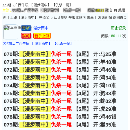
223期→广西牛坛 【 漫步雨中】 【仇杀一尾】
主题 :
223期→广西牛坛 【 漫步雨中】 【仇杀一尾】
阅读
80111
次
首 页
关闭
新手上路
【
漫步雨中
】
充值金币
认证规则
举报此贴
打赏高手
发表新帖
返回首页
关闭本页
编辑帖子
作者
漫步雨中
历史记录
级别
新手上路
阅读:
80111
次
223期→广西牛坛 【 漫步雨中】 【仇杀一尾】
070期:
〖漫步雨中〗
仇杀一尾
【8尾】 开:马25准
071期:
〖漫步雨中〗
仇杀一尾
【5尾】 开:羊48准
072期:
〖漫步雨中〗
仇杀一尾
【5尾】 开:鸡46准
073期:
〖漫步雨中〗
仇杀一尾
【1尾】 开:鸡34准
074期:
〖漫步雨中〗
仇杀一尾
【3尾】 开:鸡10准
075期:
〖漫步雨中〗
仇杀一尾
【4尾】 开:狗33准
076期:
〖漫步雨中〗
仇杀一尾
【4尾】 开:蛇02准
077期:
〖漫步雨中〗
仇杀一尾
【5尾】 开:虎29准
078期:
〖漫步雨中〗
仇杀一尾
【6尾】 开:鸡46错
079期:
〖漫步雨中〗
仇杀一尾
【4尾】 开:猴35准