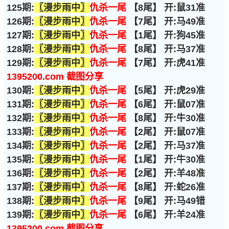
125期:
〖漫步雨中〗
仇杀一尾
【8尾】 开:鼠31准
126期:
〖漫步雨中〗
仇杀一尾
【7尾】 开:马49准
127期:
〖漫步雨中〗
仇杀一尾
【1尾】 开:狗45准
128期:
〖漫步雨中〗
仇杀一尾
【8尾】 开:马37准
129期:
〖漫步雨中〗
仇杀一尾
【7尾】 开:虎41准
1395200.com 截图分享
130期:
〖漫步雨中〗
仇杀一尾
【5尾】 开:虎29准
131期:
〖漫步雨中〗
仇杀一尾
【6尾】 开:鼠07准
132期:
〖漫步雨中〗
仇杀一尾
【8尾】 开:牛30准
133期:
〖漫步雨中〗
仇杀一尾
【2尾】 开:鼠07准
134期:
〖漫步雨中〗
仇杀一尾
【2尾】 开:马37准
135期:
〖漫步雨中〗
仇杀一尾
【1尾】 开:牛30准
136期:
〖漫步雨中〗
仇杀一尾
【2尾】 开:羊48准
137期:
〖漫步雨中〗
仇杀一尾
【8尾】 开:蛇26准
138期:
〖漫步雨中〗
仇杀一尾
【9尾】 开:马49错
139期:
〖漫步雨中〗
仇杀一尾
【6尾】 开:羊24准
1395200.com 截图分享