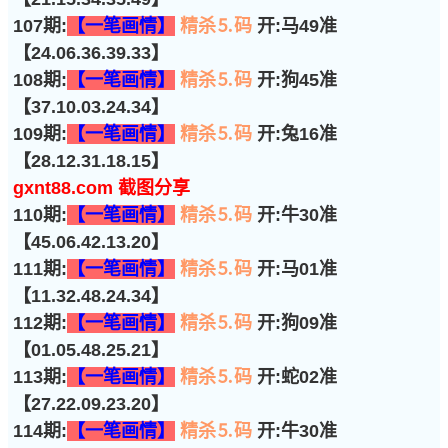
107期:
【一笔画情】
精杀⒌码
开:马49准
【24.06.36.39.33】
108期:
【一笔画情】
精杀⒌码
开:狗45准
【37.10.03.24.34】
109期:
【一笔画情】
精杀⒌码
开:兔16准
【28.12.31.18.15】
gxnt88.com 截图分享
110期:
【一笔画情】
精杀⒌码
开:牛30准
【45.06.42.13.20】
111期:
【一笔画情】
精杀⒌码
开:马01准
【11.32.48.24.34】
112期:
【一笔画情】
精杀⒌码
开:狗09准
【01.05.48.25.21】
113期:
【一笔画情】
精杀⒌码
开:蛇02准
【27.22.09.23.20】
114期:
【一笔画情】
精杀⒌码
开:牛30准