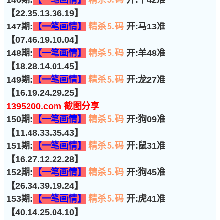
146期:
【一笔画情】
精杀⒌码
开:牛42准
【22.35.13.36.19】
147期:
【一笔画情】
精杀⒌码
开:马13准
【07.46.19.10.04】
148期:
【一笔画情】
精杀⒌码
开:羊48准
【18.28.14.01.45】
149期:
【一笔画情】
精杀⒌码
开:龙27准
【16.19.24.29.25】
1395200.com 截图分享
150期:
【一笔画情】
精杀⒌码
开:狗09准
【11.48.33.35.43】
151期:
【一笔画情】
精杀⒌码
开:鼠31准
【16.27.12.22.28】
152期:
【一笔画情】
精杀⒌码
开:狗45准
【26.34.39.19.24】
153期:
【一笔画情】
精杀⒌码
开:虎41准
【40.14.25.04.10】