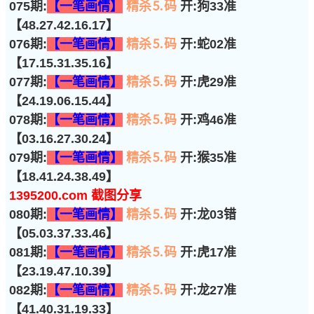
075期:
【一笔画情】
精杀⒌码
开:狗33准
【48.27.42.16.17】
076期:
【一笔画情】
精杀⒌码
开:蛇02准
【17.15.31.35.16】
077期:
【一笔画情】
精杀⒌码
开:虎29准
【24.19.06.15.44】
078期:
【一笔画情】
精杀⒌码
开:鸡46准
【03.16.27.30.24】
079期:
【一笔画情】
精杀⒌码
开:猴35准
【18.41.24.38.49】
1395200.com 截图分享
080期:
【一笔画情】
精杀⒌码
开:龙03错
【05.03.37.33.46】
081期:
【一笔画情】
精杀⒌码
开:虎17准
【23.19.47.10.39】
082期:
【一笔画情】
精杀⒌码
开:龙27准
【41.40.31.19.33】