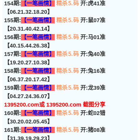
154期:
【一笔画情】
精杀⒌码
开:虎41准
【06.21.32.18.20】
155期:
【一笔画情】
精杀⒌码
开:鼠07准
【20.31.40.42.14】
156期:
【一笔画情】
精杀⒌码
开:马01准
【40.15.44.26.38】
157期:
【一笔画情】
精杀⒌码
开:兔40准
【19.20.27.10.38】
158期:
【一笔画情】
精杀⒌码
开:兔16准
【06.37.20.17.42】
159期:
【一笔画情】
精杀⒌码
开:龙39准
【04.27.24.36.07】
1395200.com或 1395200.com 截图分享
160期:
【一笔画情】
精杀⒌码
开:蛇02错
【30.20.02.05.45】
161期:
【一笔画情】
精杀⒌码
开:猪08准
【31.39.19.29.23】