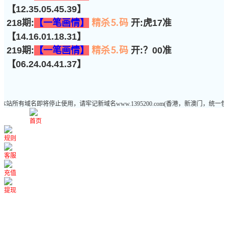
【12.35.05.45.39】
218期:
【一笔画情】
精杀⒌码
开:虎17准
【14.16.01.18.31】
219期:
【一笔画情】
精杀⒌码
开:？00准
【06.24.04.41.37】
停止使用，请牢记新域名www.1395200.com(香港，新澳门，统一包月300看所有资料
首页
规则
客服
充值
提现