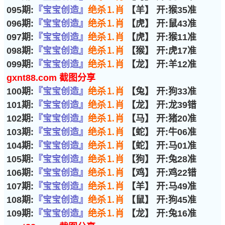
095期:
『宝宝创造』
绝杀⒈肖
【羊】 开:猴35准
096期:
『宝宝创造』
绝杀⒈肖
【虎】 开:鼠43准
097期:
『宝宝创造』
绝杀⒈肖
【虎】 开:猴11准
098期:
『宝宝创造』
绝杀⒈肖
【猴】 开:虎17准
099期:
『宝宝创造』
绝杀⒈肖
【龙】 开:羊12准
gxnt88.com 截图分享
100期:
『宝宝创造』
绝杀⒈肖
【兔】 开:狗33准
101期:
『宝宝创造』
绝杀⒈肖
【龙】 开:龙39错
102期:
『宝宝创造』
绝杀⒈肖
【马】 开:猪20准
103期:
『宝宝创造』
绝杀⒈肖
【蛇】 开:牛06准
104期:
『宝宝创造』
绝杀⒈肖
【蛇】 开:马01准
105期:
『宝宝创造』
绝杀⒈肖
【狗】 开:兔28准
106期:
『宝宝创造』
绝杀⒈肖
【鸡】 开:鸡22错
107期:
『宝宝创造』
绝杀⒈肖
【羊】 开:马49准
108期:
『宝宝创造』
绝杀⒈肖
【鼠】 开:狗45准
109期:
『宝宝创造』
绝杀⒈肖
【龙】 开:兔16准