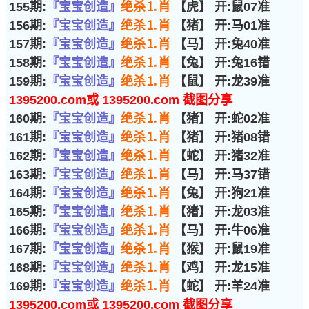
155期:
『宝宝创造』
绝杀⒈肖
【虎】 开:鼠07准
156期:
『宝宝创造』
绝杀⒈肖
【猪】 开:马01准
157期:
『宝宝创造』
绝杀⒈肖
【马】 开:兔40准
158期:
『宝宝创造』
绝杀⒈肖
【兔】 开:兔16错
159期:
『宝宝创造』
绝杀⒈肖
【鼠】 开:龙39准
1395200.com或 1395200.com 截图分享
160期:
『宝宝创造』
绝杀⒈肖
【猪】 开:蛇02准
161期:
『宝宝创造』
绝杀⒈肖
【猪】 开:猪08错
162期:
『宝宝创造』
绝杀⒈肖
【蛇】 开:猪32准
163期:
『宝宝创造』
绝杀⒈肖
【马】 开:马37错
164期:
『宝宝创造』
绝杀⒈肖
【兔】 开:狗21准
165期:
『宝宝创造』
绝杀⒈肖
【猪】 开:龙03准
166期:
『宝宝创造』
绝杀⒈肖
【马】 开:牛06准
167期:
『宝宝创造』
绝杀⒈肖
【猴】 开:鼠19准
168期:
『宝宝创造』
绝杀⒈肖
【鸡】 开:龙15准
169期:
『宝宝创造』
绝杀⒈肖
【蛇】 开:羊24准
1395200.com或 1395200.com 截图分享