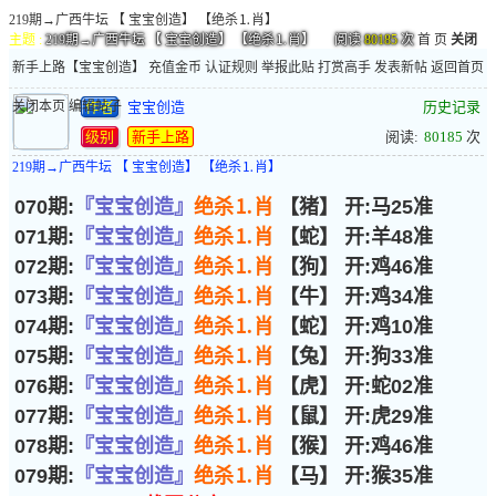
219期→广西牛坛 【 宝宝创造】 【绝杀⒈肖】
主题 :
219期→广西牛坛 【 宝宝创造】 【绝杀⒈肖】
阅读
80185
次
首 页
关闭
新手上路
【
宝宝创造
】
充值金币
认证规则
举报此贴
打赏高手
发表新帖
返回首页
关闭本页
编辑帖子
作者
宝宝创造
历史记录
级别
新手上路
阅读:
80185
次
219期→广西牛坛 【 宝宝创造】 【绝杀⒈肖】
070期:
『宝宝创造』
绝杀⒈肖
【猪】 开:马25准
071期:
『宝宝创造』
绝杀⒈肖
【蛇】 开:羊48准
072期:
『宝宝创造』
绝杀⒈肖
【狗】 开:鸡46准
073期:
『宝宝创造』
绝杀⒈肖
【牛】 开:鸡34准
074期:
『宝宝创造』
绝杀⒈肖
【蛇】 开:鸡10准
075期:
『宝宝创造』
绝杀⒈肖
【兔】 开:狗33准
076期:
『宝宝创造』
绝杀⒈肖
【虎】 开:蛇02准
077期:
『宝宝创造』
绝杀⒈肖
【鼠】 开:虎29准
078期:
『宝宝创造』
绝杀⒈肖
【猴】 开:鸡46准
079期:
『宝宝创造』
绝杀⒈肖
【马】 开:猴35准