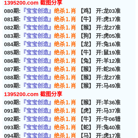
1395200.com 截图分享
080期:
『宝宝创造』
绝杀⒈肖
【鸡】 开:龙03准
081期:
『宝宝创造』
绝杀⒈肖
【牛】 开:虎17准
082期:
『宝宝创造』
绝杀⒈肖
【猴】 开:龙27准
083期:
『宝宝创造』
绝杀⒈肖
【狗】 开:虎05准
084期:
『宝宝创造』
绝杀⒈肖
【龙】 开:兔16准
085期:
『宝宝创造』
绝杀⒈肖
【牛】 开:鼠19准
086期:
『宝宝创造』
绝杀⒈肖
【兔】 开:羊12准
087期:
『宝宝创造』
绝杀⒈肖
【猴】 开:蛇26准
088期:
『宝宝创造』
绝杀⒈肖
【猴】 开:龙27准
089期:
『宝宝创造』
绝杀⒈肖
【猴】 开:马49准
1395200.com 截图分享
090期:
『宝宝创造』
绝杀⒈肖
【猴】 开:羊36准
091期:
『宝宝创造』
绝杀⒈肖
【虎】 开:马37准
092期:
『宝宝创造』
绝杀⒈肖
【牛】 开:牛06错
093期:
『宝宝创造』
绝杀⒈肖
【蛇】 开:兔40准
094期:
『宝宝创造』
绝杀⒈肖
【马】 开:虎17准