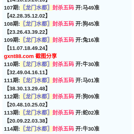
107期:
〖龙门水都〗
封杀五码
开:马49准
【42.28.35.12.02】
108期:
〖龙门水都〗
封杀五码
开:狗45准
【23.26.43.39.22】
109期:
〖龙门水都〗
封杀五码
开:兔16准
【11.07.18.49.24】
gxnt88.com 截图分享
110期:
〖龙门水都〗
封杀五码
开:牛30准
【32.49.04.16.11】
111期:
〖龙门水都〗
封杀五码
开:马01准
【38.30.13.29.48】
112期:
〖龙门水都〗
封杀五码
开:狗09准
【20.48.10.25.02】
113期:
〖龙门水都〗
封杀五码
开:蛇02准
【20.09.22.03.38】
114期:
〖龙门水都〗
封杀五码
开:牛30准