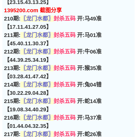
【23.15.43.13.25】
1395200.com 截图分享
210期:
〖龙门水都〗
封杀五码
开:马49准
【17.11.41.27.05】
211期:
〖龙门水都〗
封杀五码
开:马01准
【45.40.11.30.37】
212期:
〖龙门水都〗
封杀五码
开:牛06准
【44.39.25.34.19】
213期:
〖龙门水都〗
封杀五码
开:猴35准
【03.28.41.47.42】
214期:
〖龙门水都〗
封杀五码
开:兔04错
【30.22.29.04.28】
215期:
〖龙门水都〗
封杀五码
开:蛇14准
【19.08.34.40.29】
216期:
〖龙门水都〗
封杀五码
开:马37准
【01.44.04.32.35】
217期:
〖龙门水都〗
封杀五码
开:蛇26准