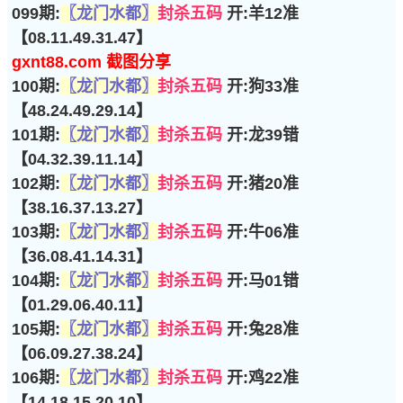
099期:
〖龙门水都〗
封杀五码
开:羊12准
【08.11.49.31.47】
gxnt88.com 截图分享
100期:
〖龙门水都〗
封杀五码
开:狗33准
【48.24.49.29.14】
101期:
〖龙门水都〗
封杀五码
开:龙39错
【04.32.39.11.14】
102期:
〖龙门水都〗
封杀五码
开:猪20准
【38.16.37.13.27】
103期:
〖龙门水都〗
封杀五码
开:牛06准
【36.08.41.14.31】
104期:
〖龙门水都〗
封杀五码
开:马01错
【01.29.06.40.11】
105期:
〖龙门水都〗
封杀五码
开:兔28准
【06.09.27.38.24】
106期:
〖龙门水都〗
封杀五码
开:鸡22准
【14.18.15.20.10】