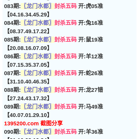
083期:
〖龙门水都〗
封杀五码
开:虎05准
【04.16.34.45.29】
084期:
〖龙门水都〗
封杀五码
开:兔16准
【08.37.49.17.22】
085期:
〖龙门水都〗
封杀五码
开:鼠19准
【20.08.16.07.09】
086期:
〖龙门水都〗
封杀五码
开:羊12准
【07.15.35.37.05】
087期:
〖龙门水都〗
封杀五码
开:蛇26准
【31.10.40.46.35】
088期:
〖龙门水都〗
封杀五码
开:龙27错
【27.24.43.17.32】
089期:
〖龙门水都〗
封杀五码
开:马49准
【40.07.01.29.10】
1395200.com 截图分享
090期:
〖龙门水都〗
封杀五码
开:羊36准