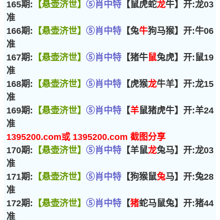
165期:
【悬壶济世】
⑤肖中特
【鼠虎蛇
龙
牛】开:龙03
准
166期:
【悬壶济世】
⑤肖中特
【兔
牛
狗马猴】开:牛06
准
167期:
【悬壶济世】
⑤肖中特
【猪牛
鼠
兔虎】开:鼠19
准
168期:
【悬壶济世】
⑤肖中特
【虎猴
龙
牛羊】开:龙15
准
169期:
【悬壶济世】
⑤肖中特
【
羊
鼠猪虎牛】开:羊24
准
1395200.com或 1395200.com 截图分享
170期:
【悬壶济世】
⑤肖中特
【羊鼠
龙
兔马】开:龙03
准
171期:
【悬壶济世】
⑤肖中特
【狗猴鼠
兔
马】开:兔28
准
172期:
【悬壶济世】
⑤肖中特
【
猪
蛇马鼠兔】开:猪44
准