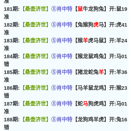
准
181期:
【悬壶济世】
⑤肖中特
【
鼠
牛龙狗兔】开:鼠19
准
182期:
【悬壶济世】
⑤肖中特
【兔猴狗
虎
马】开:虎41
准
183期:
【悬壶济世】
⑤肖中特
【猴
羊
虎马鼠】开:羊24
准
184期:
【悬壶济世】
⑤肖中特
【猴龙鼠鸡兔】开:马01
错
185期:
【悬壶济世】
⑤肖中特
【猪龙蛇兔
羊
】开:羊36
准
186期:
【悬壶济世】
⑤肖中特
【马羊鼠龙鸡】开:猴23
错
187期:
【悬壶济世】
⑤肖中特
【蛇
马
狗虎鸡】开:马01
准
188期:
【悬壶济世】
⑤肖中特
【龙狗鸡羊虎】开:兔16
错