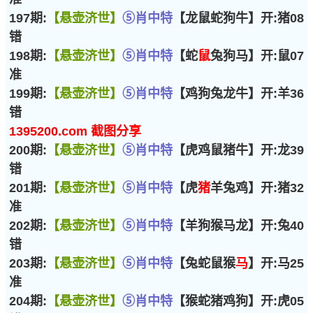
197期:
【悬壶济世】
⑤肖中特
【龙鼠蛇狗牛】开:猪08
错
198期:
【悬壶济世】
⑤肖中特
【蛇
鼠
兔狗马】开:鼠07
准
199期:
【悬壶济世】
⑤肖中特
【鸡狗兔龙牛】开:羊36
错
1395200.com 截图分享
200期:
【悬壶济世】
⑤肖中特
【虎鸡鼠猪牛】开:龙39
错
201期:
【悬壶济世】
⑤肖中特
【虎
猪
羊兔鸡】开:猪32
准
202期:
【悬壶济世】
⑤肖中特
【羊狗猴马龙】开:兔40
错
203期:
【悬壶济世】
⑤肖中特
【兔蛇鼠猴
马
】开:马25
准
204期:
【悬壶济世】
⑤肖中特
【猴蛇猪鸡狗】开:虎05