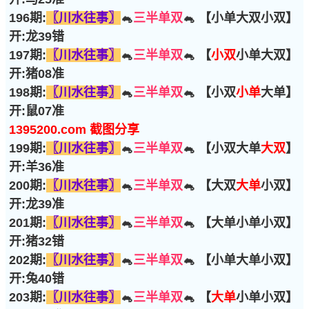
196期:
〖川水往事〗
🐁
三半单双
🐁 【小单大双小双】
开:龙39错
197期:
〖川水往事〗
🐁
三半单双
🐁 【
小双
小单大双】
开:猪08准
198期:
〖川水往事〗
🐁
三半单双
🐁 【小双
小单
大单】
开:鼠07准
1395200.com 截图分享
199期:
〖川水往事〗
🐁
三半单双
🐁 【小双大单
大双
】
开:羊36准
200期:
〖川水往事〗
🐁
三半单双
🐁 【大双
大单
小双】
开:龙39准
201期:
〖川水往事〗
🐁
三半单双
🐁 【大单小单小双】
开:猪32错
202期:
〖川水往事〗
🐁
三半单双
🐁 【小单大单小双】
开:兔40错
203期:
〖川水往事〗
🐁
三半单双
🐁 【
大单
小单小双】