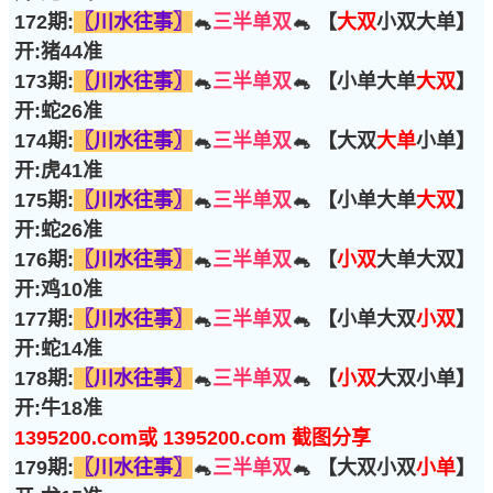
172期:
〖川水往事〗
🐁
三半单双
🐁 【
大双
小双大单】
开:猪44准
173期:
〖川水往事〗
🐁
三半单双
🐁 【小单大单
大双
】
开:蛇26准
174期:
〖川水往事〗
🐁
三半单双
🐁 【大双
大单
小单】
开:虎41准
175期:
〖川水往事〗
🐁
三半单双
🐁 【小单大单
大双
】
开:蛇26准
176期:
〖川水往事〗
🐁
三半单双
🐁 【
小双
大单大双】
开:鸡10准
177期:
〖川水往事〗
🐁
三半单双
🐁 【小单大双
小双
】
开:蛇14准
178期:
〖川水往事〗
🐁
三半单双
🐁 【
小双
大双小单】
开:牛18准
1395200.com或 1395200.com 截图分享
179期:
〖川水往事〗
🐁
三半单双
🐁 【大双小双
小单
】