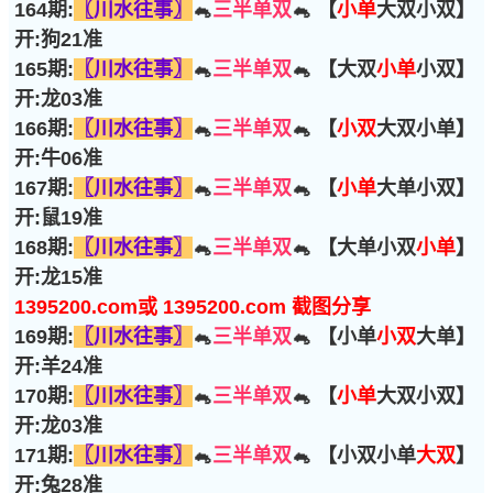
164期:
〖川水往事〗
🐁
三半单双
🐁 【
小单
大双小双】
开:狗21准
165期:
〖川水往事〗
🐁
三半单双
🐁 【大双
小单
小双】
开:龙03准
166期:
〖川水往事〗
🐁
三半单双
🐁 【
小双
大双小单】
开:牛06准
167期:
〖川水往事〗
🐁
三半单双
🐁 【
小单
大单小双】
开:鼠19准
168期:
〖川水往事〗
🐁
三半单双
🐁 【大单小双
小单
】
开:龙15准
1395200.com或 1395200.com 截图分享
169期:
〖川水往事〗
🐁
三半单双
🐁 【小单
小双
大单】
开:羊24准
170期:
〖川水往事〗
🐁
三半单双
🐁 【
小单
大双小双】
开:龙03准
171期:
〖川水往事〗
🐁
三半单双
🐁 【小双小单
大双
】
开:兔28准