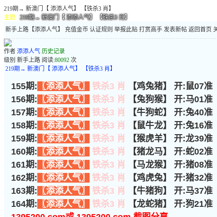
219期→ 新澳门【 添添人气】 【铁杀3 肖】
主题 :
219期→ 新澳门【 添添人气】 【铁杀3 肖】
新手上路
【
添添人气
】
充值金币
认证规则
举报此贴
打赏高手
发表新帖
返回首页
作者
添添人气
历史记录
级别
新手上路
阅读:
80092
次
219期→ 新澳门【 添添人气】 【铁杀3 肖】
155期:
〖添添人气〗
铁杀3 肖
【鸡兔猪】 开:鼠07准
156期:
〖添添人气〗
铁杀3 肖
【兔狗猴】 开:马01准
157期:
〖添添人气〗
铁杀3 肖
【牛狗蛇】 开:兔40准
158期:
〖添添人气〗
铁杀3 肖
【鼠牛龙】 开:兔16准
159期:
〖添添人气〗
铁杀3 肖
【猴虎羊】 开:龙39准
160期:
〖添添人气〗
铁杀3 肖
【猪龙马】 开:蛇02准
161期:
〖添添人气〗
铁杀3 肖
【马龙猴】 开:猪08准
162期:
〖添添人气〗
铁杀3 肖
【鸡虎兔】 开:猪32准
163期:
〖添添人气〗
铁杀3 肖
【牛猪狗】 开:马37准
164期:
〖添添人气〗
铁杀3 肖
【龙蛇猪】 开:狗21准