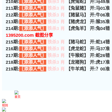
210期:
〖添添人气〗
铁杀3 肖
【虎兔蛇】 开:马49准
211期:
〖添添人气〗
铁杀3 肖
【兔鼠猪】 开:马01准
212期:
〖添添人气〗
铁杀3 肖
【猪鼠马】 开:牛06准
213期:
〖添添人气〗
铁杀3 肖
【猪虎龙】 开:猴35准
214期:
〖添添人气〗
铁杀3 肖
【虎兔羊】 开:兔04错
1395200.com 截图分享
215期:
〖添添人气〗
铁杀3 肖
【猪马蛇】 开:蛇14错
216期:
〖添添人气〗
铁杀3 肖
【虎龙蛇】 开:马37准
217期:
〖添添人气〗
铁杀3 肖
【牛猴蛇】 开:蛇26错
218期:
〖添添人气〗
铁杀3 肖
【龙猪狗】 开:虎17准
219期:
〖添添人气〗
铁杀3 肖
【牛羊鸡】 开:？00准
首页
规则