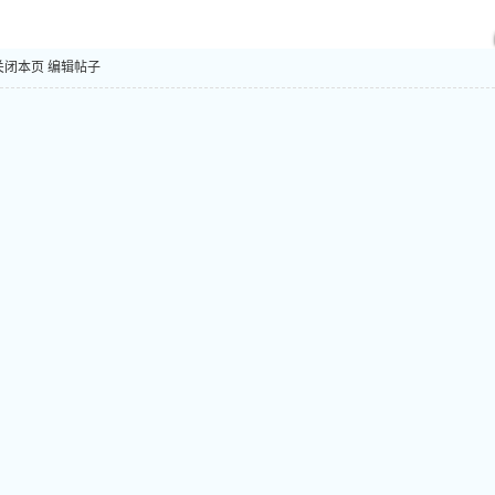
关闭本页
编辑帖子