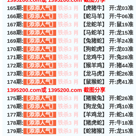
1395200.com或 1395200.com 截图分享
165期:
〖添添人气〗
铁杀3 肖
【虎猪牛】 开:龙03准
166期:
〖添添人气〗
铁杀3 肖
【蛇马羊】 开:牛06准
167期:
〖添添人气〗
铁杀3 肖
【龙蛇羊】 开:鼠19准
168期:
〖添添人气〗
铁杀3 肖
【马蛇羊】 开:龙15准
169期:
〖添添人气〗
铁杀3 肖
【兔猪蛇】 开:羊24准
170期:
〖添添人气〗
铁杀3 肖
【狗蛇虎】 开:龙03准
171期:
〖添添人气〗
铁杀3 肖
【龙鸡牛】 开:兔28准
172期:
〖添添人气〗
铁杀3 肖
【猴羊鸡】 开:猪44准
173期:
〖添添人气〗
铁杀3 肖
【龙马虎】 开:蛇26准
174期:
〖添添人气〗
铁杀3 肖
【鼠猴蛇】 开:虎41准
1395200.com或 1395200.com 截图分享
175期:
〖添添人气〗
铁杀3 肖
【猪猴兔】 开:蛇26准
176期:
〖添添人气〗
铁杀3 肖
【狗龙兔】 开:鸡10准
177期:
〖添添人气〗
铁杀3 肖
【羊鸡龙】 开:蛇14准
178期:
〖添添人气〗
铁杀3 肖
【猪虎蛇】 开:牛18准
179期:
〖添添人气〗
铁杀3 肖
【蛇猪猴】 开:龙15准