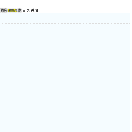
阅读
80092
次
首 页
关闭