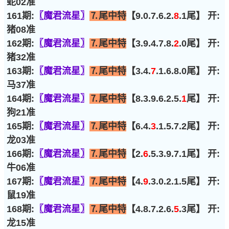
蛇02准
161期:
〖魔君流星〗
⒎尾中特
【9.0.7.6.2.
8
.1尾】 开:
猪08准
162期:
〖魔君流星〗
⒎尾中特
【3.9.4.7.8.
2
.0尾】 开:
猪32准
163期:
〖魔君流星〗
⒎尾中特
【3.4.
7
.1.6.8.0尾】 开:
马37准
164期:
〖魔君流星〗
⒎尾中特
【8.3.9.6.2.5.
1
尾】 开:
狗21准
165期:
〖魔君流星〗
⒎尾中特
【6.4.
3
.1.5.7.2尾】 开:
龙03准
166期:
〖魔君流星〗
⒎尾中特
【2.
6
.5.3.9.7.1尾】 开:
牛06准
167期:
〖魔君流星〗
⒎尾中特
【4.
9
.3.0.2.1.5尾】 开:
鼠19准
168期:
〖魔君流星〗
⒎尾中特
【4.8.7.2.6.
5
.3尾】 开:
龙15准