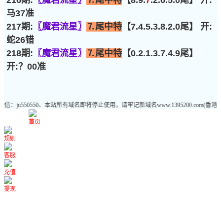
216期:
〖魔君流星〗
⒎尾中特
【8.9.
7
.2.6.5.0尾】 开:
马37准
217期:
〖魔君流星〗
⒎尾中特
【7.4.5.3.8.2.0尾】 开:
蛇26错
218期:
〖魔君流星〗
⒎尾中特
【0.2.1.3.7.4.9尾】
开:？00准
0550、本站所有域名即将停止使用，请牢记新域名www.1395200.com(香港，新澳
首页
规则
客服
充值
提现