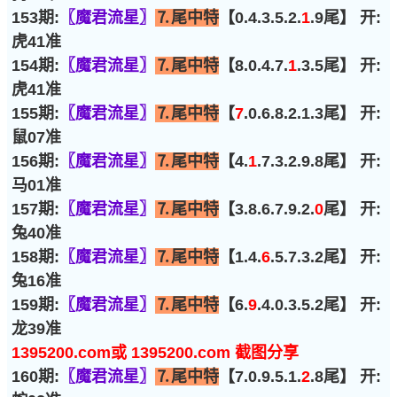
153期:
〖魔君流星〗
⒎尾中特
【0.4.3.5.2.
1
.9尾】 开:
虎41准
154期:
〖魔君流星〗
⒎尾中特
【8.0.4.7.
1
.3.5尾】 开:
虎41准
155期:
〖魔君流星〗
⒎尾中特
【
7
.0.6.8.2.1.3尾】 开:
鼠07准
156期:
〖魔君流星〗
⒎尾中特
【4.
1
.7.3.2.9.8尾】 开:
马01准
157期:
〖魔君流星〗
⒎尾中特
【3.8.6.7.9.2.
0
尾】 开:
兔40准
158期:
〖魔君流星〗
⒎尾中特
【1.4.
6
.5.7.3.2尾】 开:
兔16准
159期:
〖魔君流星〗
⒎尾中特
【6.
9
.4.0.3.5.2尾】 开:
龙39准
1395200.com或 1395200.com 截图分享
160期:
〖魔君流星〗
⒎尾中特
【7.0.9.5.1.
2
.8尾】 开: