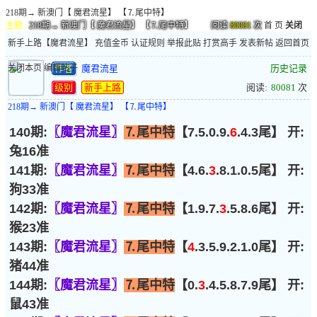
218期→ 新澳门【 魔君流星】 【⒎尾中特】
主题 :
218期→ 新澳门【 魔君流星】 【⒎尾中特】
阅读
80081
次
首 页
关闭
新手上路
【
魔君流星
】
充值金币
认证规则
举报此贴
打赏高手
发表新帖
返回首页
关闭本页
编辑帖子
作者
魔君流星
历史记录
级别
新手上路
阅读:
80081
次
218期→ 新澳门【 魔君流星】 【⒎尾中特】
140期:
〖魔君流星〗
⒎尾中特
【7.5.0.9.
6
.4.3尾】 开:
兔16准
141期:
〖魔君流星〗
⒎尾中特
【4.6.
3
.8.1.0.5尾】 开:
狗33准
142期:
〖魔君流星〗
⒎尾中特
【1.9.7.
3
.5.8.6尾】 开:
猴23准
143期:
〖魔君流星〗
⒎尾中特
【
4
.3.5.9.2.1.0尾】 开:
猪44准
144期:
〖魔君流星〗
⒎尾中特
【0.
3
.4.5.8.7.9尾】 开:
鼠43准