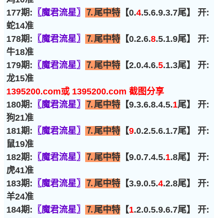
177期:
〖魔君流星〗
⒎尾中特
【0.
4
.5.6.9.3.7尾】 开:
蛇14准
178期:
〖魔君流星〗
⒎尾中特
【0.2.6.
8
.5.1.9尾】 开:
牛18准
179期:
〖魔君流星〗
⒎尾中特
【2.0.4.6.
5
.1.3尾】 开:
龙15准
1395200.com或 1395200.com 截图分享
180期:
〖魔君流星〗
⒎尾中特
【9.3.6.8.4.5.
1
尾】 开:
狗21准
181期:
〖魔君流星〗
⒎尾中特
【
9
.0.2.5.6.1.7尾】 开:
鼠19准
182期:
〖魔君流星〗
⒎尾中特
【9.0.7.4.5.
1
.8尾】 开:
虎41准
183期:
〖魔君流星〗
⒎尾中特
【3.9.0.5.
4
.2.8尾】 开:
羊24准
184期:
〖魔君流星〗
⒎尾中特
【
1
.2.0.5.9.6.7尾】 开: