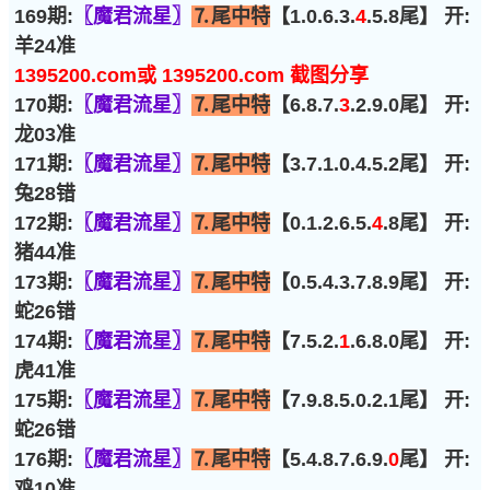
169期:
〖魔君流星〗
⒎尾中特
【1.0.6.3.
4
.5.8尾】 开:
羊24准
1395200.com或 1395200.com 截图分享
170期:
〖魔君流星〗
⒎尾中特
【6.8.7.
3
.2.9.0尾】 开:
龙03准
171期:
〖魔君流星〗
⒎尾中特
【3.7.1.0.4.5.2尾】 开:
兔28错
172期:
〖魔君流星〗
⒎尾中特
【0.1.2.6.5.
4
.8尾】 开:
猪44准
173期:
〖魔君流星〗
⒎尾中特
【0.5.4.3.7.8.9尾】 开:
蛇26错
174期:
〖魔君流星〗
⒎尾中特
【7.5.2.
1
.6.8.0尾】 开:
虎41准
175期:
〖魔君流星〗
⒎尾中特
【7.9.8.5.0.2.1尾】 开:
蛇26错
176期:
〖魔君流星〗
⒎尾中特
【5.4.8.7.6.9.
0
尾】 开:
鸡10准