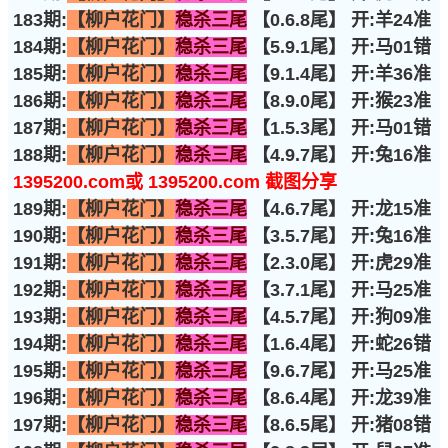
183期:
【柳户花门】
稳杀三尾
【0.6.8尾】 开:羊24准
184期:
【柳户花门】
稳杀三尾
【5.9.1尾】 开:马01错
185期:
【柳户花门】
稳杀三尾
【9.1.4尾】 开:羊36准
186期:
【柳户花门】
稳杀三尾
【8.9.0尾】 开:猴23准
187期:
【柳户花门】
稳杀三尾
【1.5.3尾】 开:马01错
188期:
【柳户花门】
稳杀三尾
【4.9.7尾】 开:兔16准
1395200.com或 1395200.com 截图分享
189期:
【柳户花门】
稳杀三尾
【4.6.7尾】 开:龙15准
190期:
【柳户花门】
稳杀三尾
【3.5.7尾】 开:兔16准
191期:
【柳户花门】
稳杀三尾
【2.3.0尾】 开:虎29准
192期:
【柳户花门】
稳杀三尾
【3.7.1尾】 开:马25准
193期:
【柳户花门】
稳杀三尾
【4.5.7尾】 开:狗09准
194期:
【柳户花门】
稳杀三尾
【1.6.4尾】 开:蛇26错
195期:
【柳户花门】
稳杀三尾
【9.6.7尾】 开:马25准
196期:
【柳户花门】
稳杀三尾
【8.6.4尾】 开:龙39准
197期:
【柳户花门】
稳杀三尾
【8.6.5尾】 开:猪08错