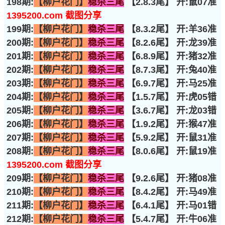
198期:
【柳户花门】
稳杀三尾
【2.8.3尾】 开:鼠07准
1395200.com 截图分享
199期:
【柳户花门】
稳杀三尾
【8.3.2尾】 开:羊36准
200期:
【柳户花门】
稳杀三尾
【8.2.6尾】 开:龙39准
201期:
【柳户花门】
稳杀三尾
【6.8.9尾】 开:猪32准
202期:
【柳户花门】
稳杀三尾
【8.7.3尾】 开:兔40准
203期:
【柳户花门】
稳杀三尾
【6.9.7尾】 开:马25准
204期:
【柳户花门】
稳杀三尾
【1.5.7尾】 开:虎05错
205期:
【柳户花门】
稳杀三尾
【3.6.7尾】 开:龙03错
206期:
【柳户花门】
稳杀三尾
【1.9.2尾】 开:猴47准
207期:
【柳户花门】
稳杀三尾
【5.9.2尾】 开:鼠31准
208期:
【柳户花门】
稳杀三尾
【8.0.6尾】 开:鼠19准
1395200.com 截图分享
209期:
【柳户花门】
稳杀三尾
【9.2.6尾】 开:猪08准
210期:
【柳户花门】
稳杀三尾
【8.4.2尾】 开:马49准
211期:
【柳户花门】
稳杀三尾
【6.4.1尾】 开:马01错
212期:
【柳户花门】
稳杀三尾
【5.4.7尾】 开:牛06准