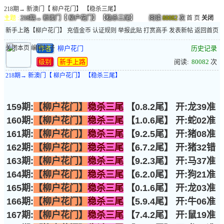
218期→ 新澳门【 柳户花门】 【稳杀三尾】
主题 :
218期→ 新澳门【 柳户花门】 【稳杀三尾】
阅读
80082
次
首 页
关闭
新手上路
【
柳户花门
】
充值金币
认证规则
举报此贴
打赏高手
发表新帖
返回首页
关闭本页
编辑帖子
作者
柳户花门
历史记录
级别
新手上路
阅读:
80082
次
218期→ 新澳门【 柳户花门】 【稳杀三尾】
159期:
【柳户花门】
稳杀三尾
【0.8.2尾】 开:龙39准
160期:
【柳户花门】
稳杀三尾
【1.0.6尾】 开:蛇02准
161期:
【柳户花门】
稳杀三尾
【9.2.5尾】 开:猪08准
162期:
【柳户花门】
稳杀三尾
【6.7.2尾】 开:猪32错
163期:
【柳户花门】
稳杀三尾
【9.2.3尾】 开:马37准
164期:
【柳户花门】
稳杀三尾
【6.2.0尾】 开:狗21准
165期:
【柳户花门】
稳杀三尾
【0.1.6尾】 开:龙03准
166期:
【柳户花门】
稳杀三尾
【5.9.4尾】 开:牛06准
167期:
【柳户花门】
稳杀三尾
【7.4.2尾】 开:鼠19准