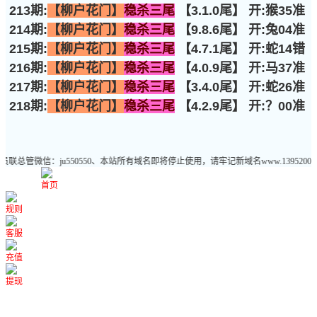
213期:
【柳户花门】
稳杀三尾
【3.1.0尾】 开:猴35准
214期:
【柳户花门】
稳杀三尾
【9.8.6尾】 开:兔04准
215期:
【柳户花门】
稳杀三尾
【4.7.1尾】 开:蛇14错
216期:
【柳户花门】
稳杀三尾
【4.0.9尾】 开:马37准
217期:
【柳户花门】
稳杀三尾
【3.4.0尾】 开:蛇26准
218期:
【柳户花门】
稳杀三尾
【4.2.9尾】 开:？00准
管微信：ju550550、本站所有域名即将停止使用，请牢记新域名www.1395200.co
首页
规则
客服
充值
提现