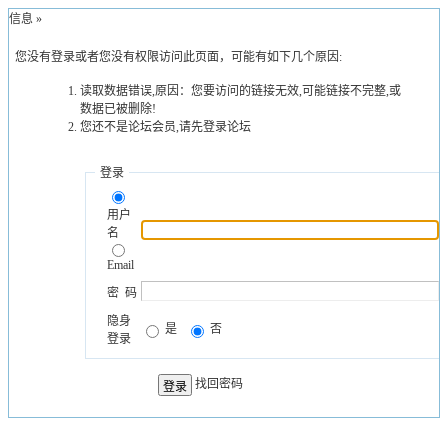
示信息 »
您没有登录或者您没有权限访问此页面，可能有如下几个原因:
读取数据错误,原因：您要访问的链接无效,可能链接不完整,或
数据已被删除!
您还不是论坛会员,请先登录论坛
登录
用户
名
Email
密 码
隐身
是
否
登录
找回密码