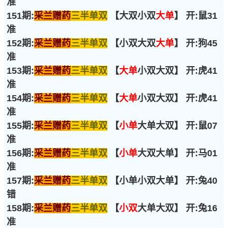
准
151期:
采兰赠药
三半单双
【大双小双
大单
】 开:鼠31
准
152期:
采兰赠药
三半单双
【小双大双
大单
】 开:狗45
准
153期:
采兰赠药
三半单双
【
大单
小双大双】 开:虎41
准
154期:
采兰赠药
三半单双
【
大单
小双大双】 开:虎41
准
155期:
采兰赠药
三半单双
【
小单
大单大双】 开:鼠07
准
156期:
采兰赠药
三半单双
【
小单
大双大单】 开:马01
准
157期:
采兰赠药
三半单双
【小单小双大单】 开:兔40
错
158期:
采兰赠药
三半单双
【
小双
大单大双】 开:兔16
准