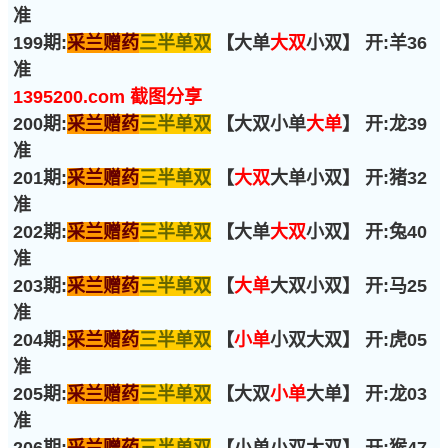
准
199期:
采兰赠药
三半单双
【大单
大双
小双】 开:羊36
准
1395200.com 截图分享
200期:
采兰赠药
三半单双
【大双小单
大单
】 开:龙39
准
201期:
采兰赠药
三半单双
【
大双
大单小双】 开:猪32
准
202期:
采兰赠药
三半单双
【大单
大双
小双】 开:兔40
准
203期:
采兰赠药
三半单双
【
大单
大双小双】 开:马25
准
204期:
采兰赠药
三半单双
【
小单
小双大双】 开:虎05
准
205期:
采兰赠药
三半单双
【大双
小单
大单】 开:龙03
准