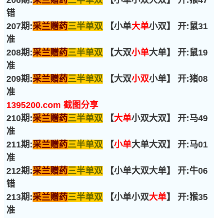
206期:
采兰赠药
三半单双
【小单小双大双】 开:猴47
错
207期:
采兰赠药
三半单双
【小单
大单
小双】 开:鼠31
准
208期:
采兰赠药
三半单双
【大双
小单
大单】 开:鼠19
准
209期:
采兰赠药
三半单双
【大双
小双
小单】 开:猪08
准
1395200.com 截图分享
210期:
采兰赠药
三半单双
【
大单
小双大双】 开:马49
准
211期:
采兰赠药
三半单双
【
小单
大单大双】 开:马01
准
212期:
采兰赠药
三半单双
【小单大双大单】 开:牛06
错
213期:
采兰赠药
三半单双
【小单小双
大单
】 开:猴35
准