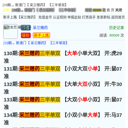
219期→ 新澳门【 采兰赠药】 【三半单双】
主题 :
219期→ 新澳门【 采兰赠药】 【三半单双】
阅读
80069
次
首 页
关闭
新手上路
【
采兰赠药
】
充值金币
认证规则
举报此贴
打赏高手
发表新帖
返回首页
关闭本页
编辑帖子
作者
采兰赠药
历史记录
级别
新手上路
阅读:
80069
次
219期→ 新澳门【 采兰赠药】 【三半单双】
130期:
采兰赠药
三半单双
【
大单
小单大双】 开:虎29
准
131期:
采兰赠药
三半单双
【小双大双
小单
】 开:鼠07
准
132期:
采兰赠药
三半单双
【大单
大双
小双】 开:牛30
准
133期:
采兰赠药
三半单双
【大双
小单
小双】 开:鼠07
准
134期:
采兰赠药
三半单双
【小双小单
大单
】 开:马37
准