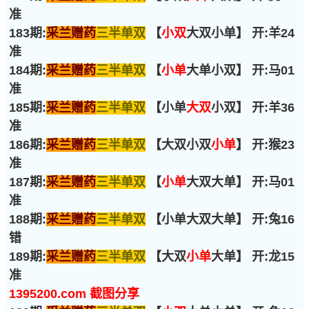
准
183期:
采兰赠药
三半单双
【
小双
大双小单】 开:羊24
准
184期:
采兰赠药
三半单双
【
小单
大单小双】 开:马01
准
185期:
采兰赠药
三半单双
【小单
大双
小双】 开:羊36
准
186期:
采兰赠药
三半单双
【大双小双
小单
】 开:猴23
准
187期:
采兰赠药
三半单双
【
小单
大双大单】 开:马01
准
188期:
采兰赠药
三半单双
【小单大双大单】 开:兔16
错
189期:
采兰赠药
三半单双
【大双
小单
大单】 开:龙15
准
1395200.com 截图分享