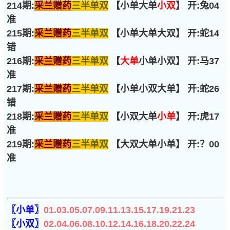
214期:
采兰赠药
三半单双
【小单大单
小双
】 开:兔04
准
215期:
采兰赠药
三半单双
【小单大单大双】 开:蛇14
错
216期:
采兰赠药
三半单双
【
大单
小单小双】 开:马37
准
217期:
采兰赠药
三半单双
【小单小双大单】 开:蛇26
错
218期:
采兰赠药
三半单双
【小双大单
小单
】 开:虎17
准
219期:
采兰赠药
三半单双
【大双大单小单】 开:？00
准
〖小单〗
01.03.05.07.09.11.13.15.17.19.21.23
〖小双〗
02.04.06.08.10.12.14.16.18.20.22.24