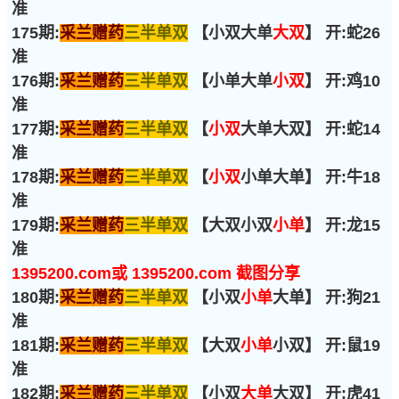
准
175期:
采兰赠药
三半单双
【小双大单
大双
】 开:蛇26
准
176期:
采兰赠药
三半单双
【小单大单
小双
】 开:鸡10
准
177期:
采兰赠药
三半单双
【
小双
大单大双】 开:蛇14
准
178期:
采兰赠药
三半单双
【
小双
小单大单】 开:牛18
准
179期:
采兰赠药
三半单双
【大双小双
小单
】 开:龙15
准
1395200.com或 1395200.com 截图分享
180期:
采兰赠药
三半单双
【小双
小单
大单】 开:狗21
准
181期:
采兰赠药
三半单双
【大双
小单
小双】 开:鼠19
准
182期:
采兰赠药
三半单双
【小双
大单
大双】 开:虎41