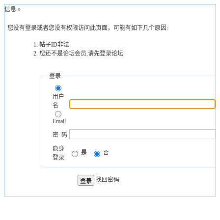
示信息 »
您没有登录或者您没有权限访问此页面，可能有如下几个原因:
帖子ID非法
您还不是论坛会员,请先登录论坛
登录
用户
名
Email
密 码
隐身
是
否
登录
找回密码