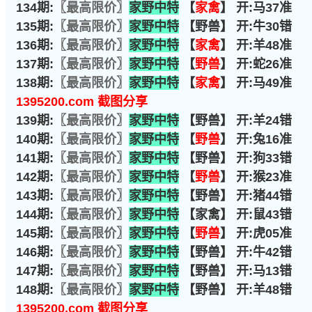
134期:
〖最高限价〗
家野中特
【
家禽
】 开:马37准
135期:
〖最高限价〗
家野中特
【野兽】 开:牛30错
136期:
〖最高限价〗
家野中特
【
家禽
】 开:羊48准
137期:
〖最高限价〗
家野中特
【
野兽
】 开:蛇26准
138期:
〖最高限价〗
家野中特
【
家禽
】 开:马49准
1395200.com 截图分享
139期:
〖最高限价〗
家野中特
【野兽】 开:羊24错
140期:
〖最高限价〗
家野中特
【
野兽
】 开:兔16准
141期:
〖最高限价〗
家野中特
【野兽】 开:狗33错
142期:
〖最高限价〗
家野中特
【
野兽
】 开:猴23准
143期:
〖最高限价〗
家野中特
【野兽】 开:猪44错
144期:
〖最高限价〗
家野中特
【家禽】 开:鼠43错
145期:
〖最高限价〗
家野中特
【
野兽
】 开:虎05准
146期:
〖最高限价〗
家野中特
【野兽】 开:牛42错
147期:
〖最高限价〗
家野中特
【野兽】 开:马13错
148期:
〖最高限价〗
家野中特
【野兽】 开:羊48错
1395200.com 截图分享