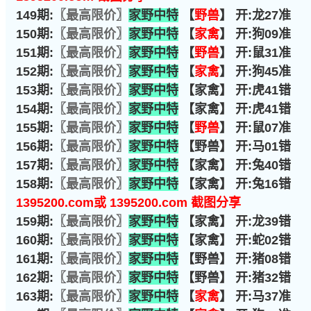
149期:
〖最高限价〗
家野中特
【
野兽
】 开:龙27准
150期:
〖最高限价〗
家野中特
【
家禽
】 开:狗09准
151期:
〖最高限价〗
家野中特
【
野兽
】 开:鼠31准
152期:
〖最高限价〗
家野中特
【
家禽
】 开:狗45准
153期:
〖最高限价〗
家野中特
【家禽】 开:虎41错
154期:
〖最高限价〗
家野中特
【家禽】 开:虎41错
155期:
〖最高限价〗
家野中特
【
野兽
】 开:鼠07准
156期:
〖最高限价〗
家野中特
【野兽】 开:马01错
157期:
〖最高限价〗
家野中特
【家禽】 开:兔40错
158期:
〖最高限价〗
家野中特
【家禽】 开:兔16错
1395200.com或 1395200.com 截图分享
159期:
〖最高限价〗
家野中特
【家禽】 开:龙39错
160期:
〖最高限价〗
家野中特
【家禽】 开:蛇02错
161期:
〖最高限价〗
家野中特
【野兽】 开:猪08错
162期:
〖最高限价〗
家野中特
【野兽】 开:猪32错
163期:
〖最高限价〗
家野中特
【
家禽
】 开:马37准