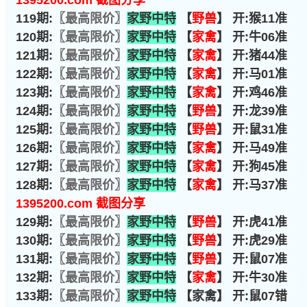
1395200.com 截图分享
119期:
〖最高限价〗
家野中特
【
野兽
】 开:猴11准
120期:
〖最高限价〗
家野中特
【
家禽
】 开:牛06准
121期:
〖最高限价〗
家野中特
【
家禽
】 开:猪44准
122期:
〖最高限价〗
家野中特
【
家禽
】 开:马01准
123期:
〖最高限价〗
家野中特
【
家禽
】 开:鸡46准
124期:
〖最高限价〗
家野中特
【
野兽
】 开:龙39准
125期:
〖最高限价〗
家野中特
【
野兽
】 开:鼠31准
126期:
〖最高限价〗
家野中特
【
家禽
】 开:马49准
127期:
〖最高限价〗
家野中特
【
家禽
】 开:狗45准
128期:
〖最高限价〗
家野中特
【
家禽
】 开:马37准
1395200.com 截图分享
129期:
〖最高限价〗
家野中特
【
野兽
】 开:虎41准
130期:
〖最高限价〗
家野中特
【
野兽
】 开:虎29准
131期:
〖最高限价〗
家野中特
【
野兽
】 开:鼠07准
132期:
〖最高限价〗
家野中特
【
家禽
】 开:牛30准
133期:
〖最高限价〗
家野中特
【家禽】 开:鼠07错