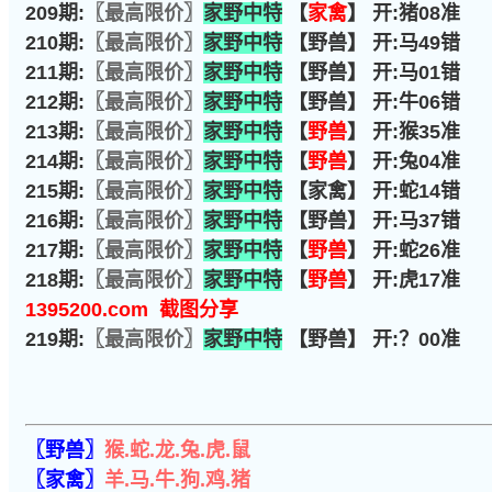
209期:
〖最高限价〗
家野中特
【
家禽
】 开:猪08准
210期:
〖最高限价〗
家野中特
【野兽】 开:马49错
211期:
〖最高限价〗
家野中特
【野兽】 开:马01错
212期:
〖最高限价〗
家野中特
【野兽】 开:牛06错
213期:
〖最高限价〗
家野中特
【
野兽
】 开:猴35准
214期:
〖最高限价〗
家野中特
【
野兽
】 开:兔04准
215期:
〖最高限价〗
家野中特
【家禽】 开:蛇14错
216期:
〖最高限价〗
家野中特
【野兽】 开:马37错
217期:
〖最高限价〗
家野中特
【
野兽
】 开:蛇26准
218期:
〖最高限价〗
家野中特
【
野兽
】 开:虎17准
1395200.com 截图分享
219期:
〖最高限价〗
家野中特
【野兽】 开:？00准
〖野兽〗
猴.蛇.龙.兔.虎.鼠
〖家禽〗
羊.马.牛.狗.鸡.猪