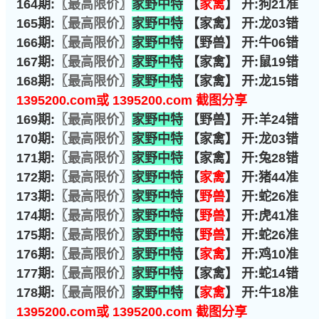
164期:
〖最高限价〗
家野中特
【
家禽
】 开:狗21准
165期:
〖最高限价〗
家野中特
【家禽】 开:龙03错
166期:
〖最高限价〗
家野中特
【野兽】 开:牛06错
167期:
〖最高限价〗
家野中特
【家禽】 开:鼠19错
168期:
〖最高限价〗
家野中特
【家禽】 开:龙15错
1395200.com或 1395200.com 截图分享
169期:
〖最高限价〗
家野中特
【野兽】 开:羊24错
170期:
〖最高限价〗
家野中特
【家禽】 开:龙03错
171期:
〖最高限价〗
家野中特
【家禽】 开:兔28错
172期:
〖最高限价〗
家野中特
【
家禽
】 开:猪44准
173期:
〖最高限价〗
家野中特
【
野兽
】 开:蛇26准
174期:
〖最高限价〗
家野中特
【
野兽
】 开:虎41准
175期:
〖最高限价〗
家野中特
【
野兽
】 开:蛇26准
176期:
〖最高限价〗
家野中特
【
家禽
】 开:鸡10准
177期:
〖最高限价〗
家野中特
【家禽】 开:蛇14错
178期:
〖最高限价〗
家野中特
【
家禽
】 开:牛18准
1395200.com或 1395200.com 截图分享